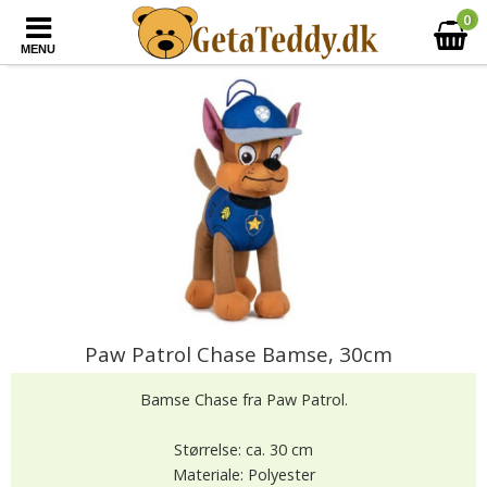
0
MENU
Paw Patrol Chase Bamse, 30cm
Bamse Chase fra Paw Patrol.
Størrelse: ca. 30 cm
Materiale: Polyester