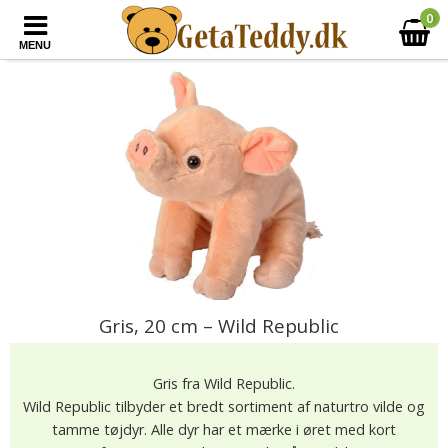
0
MENU
Gris, 20 cm – Wild Republic
Gris fra Wild Republic.
Wild Republic tilbyder et bredt sortiment af naturtro vilde og
tamme tøjdyr. Alle dyr har et mærke i øret med kort