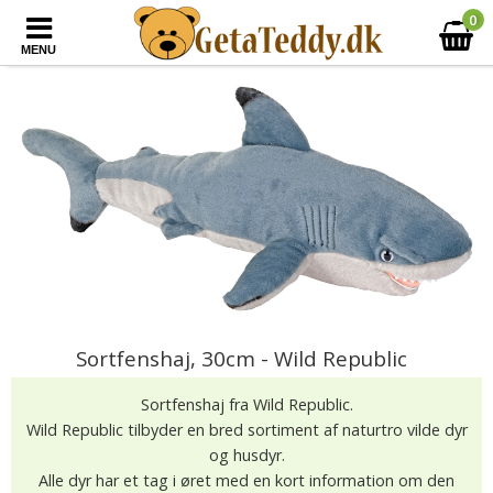
0
MENU
Sortfenshaj, 30cm - Wild Republic
Sortfenshaj fra Wild Republic.
Wild Republic tilbyder en bred sortiment af naturtro vilde dyr
og husdyr.
Alle dyr har et tag i øret med en kort information om den