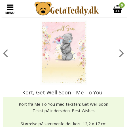
0
MENU
Kort, Get Well Soon - Me To You
Kort fra Me To You med teksten: Get Well Soon
Tekst på indersiden: Best Wishes
Størrelse på sammenfoldet kort: 12,2 x 17 cm