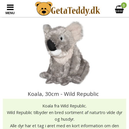
0
MENU
Koala, 30cm - Wild Republic
Koala fra Wild Republic.
Wild Republic tilbyder en bred sortiment af naturtro vilde dyr
og husdyr.
Alle dyr har et tag i øret med en kort information om den