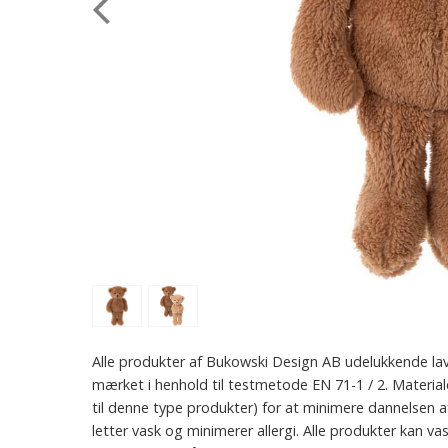
Alle produkter af Bukowski Design AB udelukkende lavet
mærket i henhold til testmetode EN 71-1 / 2. Material
til denne type produkter) for at minimere dannelsen 
letter vask og minimerer allergi. Alle produkter kan