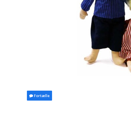
Fortælle