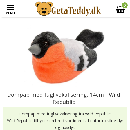
0
MENU
Dompap med fugl vokalisering, 14cm - Wild
Republic
Dompap med fugl vokalisering fra Wild Republic.
Wild Republic tilbyder en bred sortiment af naturtro vilde dyr
og husdyr.