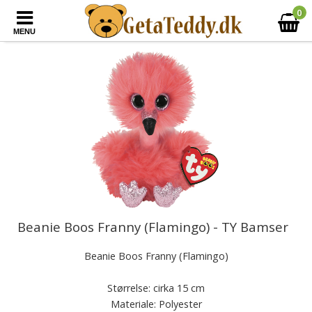
0
MENU
Beanie Boos Franny (Flamingo) - TY Bamser
Beanie Boos Franny (Flamingo)
Størrelse: cirka 15 cm
Materiale: Polyester