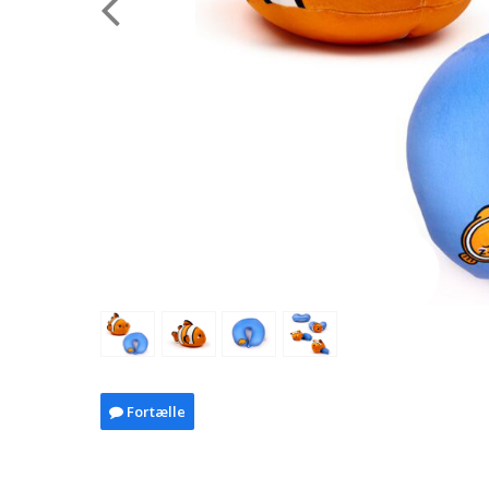
Fortælle